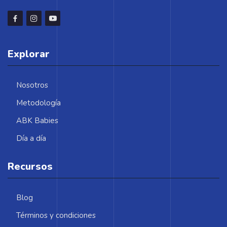
Explorar
Nosotros
Metodología
ABK Babies
Día a día
Recursos
Blog
Términos y condiciones