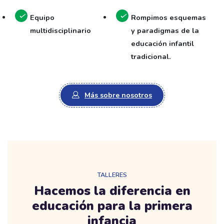
Equipo
Rompimos esquemas
multidisciplinario
y paradigmas de la
educación infantil
tradicional.
Más sobre nosotros
TALLERES
Hacemos la diferencia en
educación para la primera
infancia