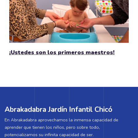
¡Ustedes son los primeros maestros!
Abrakadabra Jardín Infantil Chicó
En Abrakadabra aprovechamos la inmensa capacidad de
aprender que tienen los niños, pero sobre todo,
potencializamos su infinita capacidad de ser.