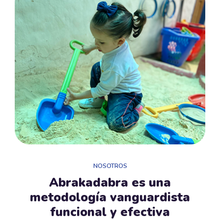
NOSOTROS
Abrakadabra es una
metodología vanguardista
funcional y efectiva