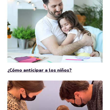
¿Cómo anticipar a los niños?