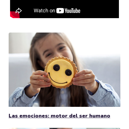
Las emociones: motor del ser humano