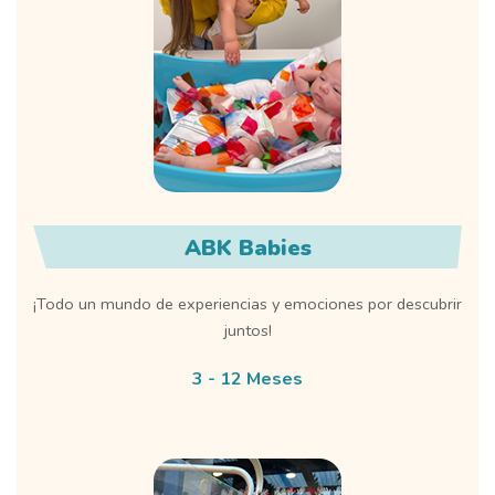
ABK Babies
¡Todo un mundo de experiencias y emociones por descubrir
juntos!
3 - 12 Meses