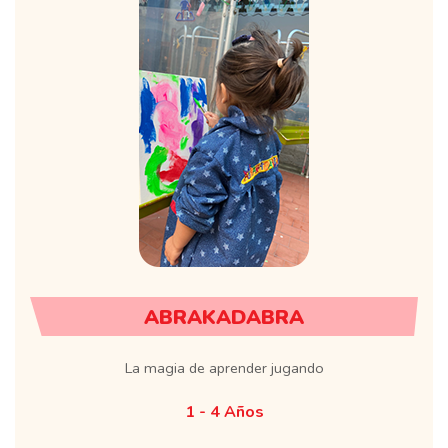
ABRAKADABRA
La magia de aprender jugando
1 - 4 Años