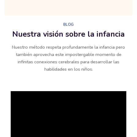
BLOG
Nuestra visión sobre la infancia
Nuestro método respeta profundamente la infancia pero
también aprovecha este impostergable momento de
infinitas conexiones cerebrales para desarrollar las
habilidades en los niños.​