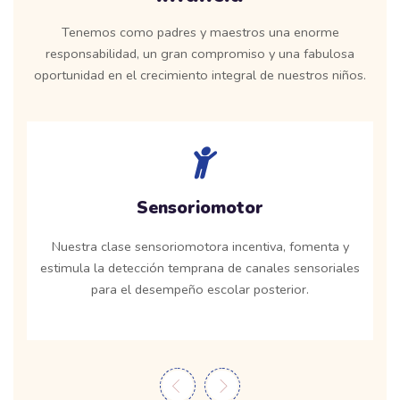
Tenemos como padres y maestros una enorme
responsabilidad, un gran compromiso y una fabulosa
oportunidad en el crecimiento integral de nuestros niños.
Sensoriomotor
Nuestra clase sensoriomotora incentiva, fomenta y
estimula la detección temprana de canales sensoriales
para el desempeño escolar posterior.