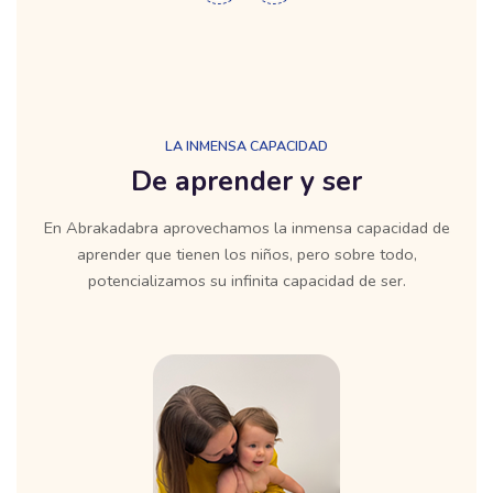
LA INMENSA CAPACIDAD
De aprender y ser
En Abrakadabra aprovechamos la inmensa capacidad de
aprender que tienen los niños, pero sobre todo,
potencializamos su infinita capacidad de ser.