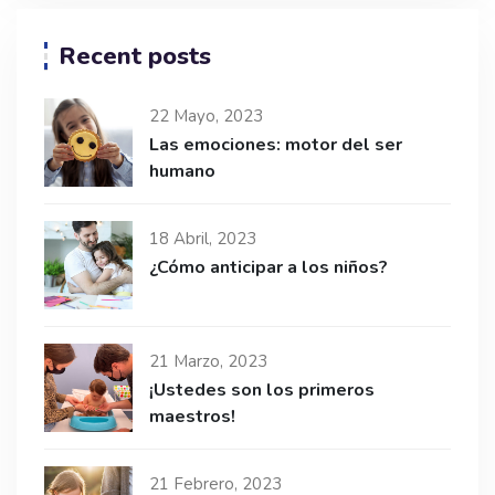
Recent posts
22 Mayo, 2023
Las emociones: motor del ser
humano
18 Abril, 2023
¿Cómo anticipar a los niños?
21 Marzo, 2023
¡Ustedes son los primeros
maestros!
21 Febrero, 2023