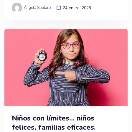
Ángela Spataro
24 enero, 2023
Niños con límites… niños
felices, familias eficaces.