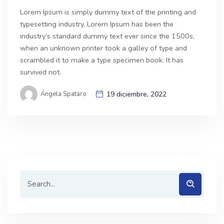
Lorem Ipsum is simply dummy text of the printing and
typesetting industry. Lorem Ipsum has been the
industry’s standard dummy text ever since the 1500s,
when an unknown printer took a galley of type and
scrambled it to make a type specimen book. It has
survived not.
Ángela Spataro
19 diciembre, 2022