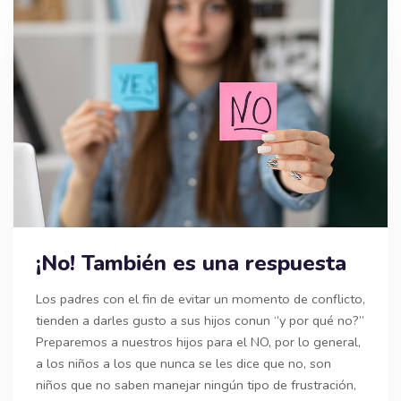
¡No! También es una respuesta
Los padres con el fin de evitar un momento de conflicto,
tienden a darles gusto a sus hijos conun ‘’y por qué no?’’
Preparemos a nuestros hijos para el NO, por lo general,
a los niños a los que nunca se les dice que no, son
niños que no saben manejar ningún tipo de frustración,