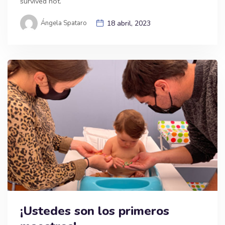
survived not.
Ángela Spataro
18 abril, 2023
¡Ustedes son los primeros