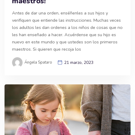
maestros!
Antes de dar una orden, enséñenles a sus hijos y
verifiquen que entiende las instrucciones. Muchas veces
los adultos les dan ordenes a los niños de cosas que no
les han enseñado a hacer. Acuérdense que su hijo es
nuevo en este mundo y que ustedes son los primeros
maestros. Si quieren que recoja los
Ángela Spataro
21 marzo, 2023