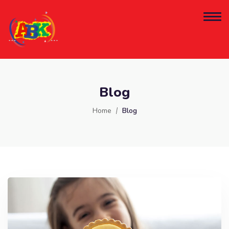
Blog
Home
Blog