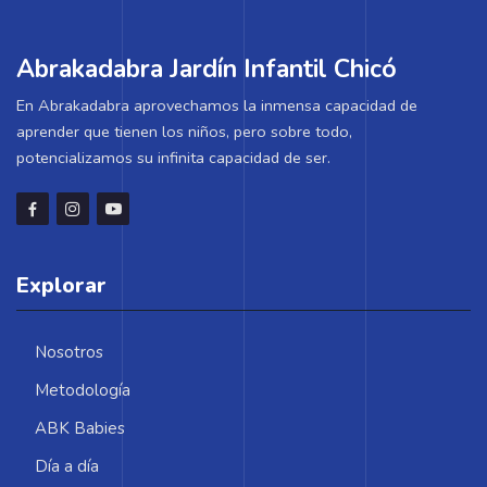
Abrakadabra Jardín Infantil Chicó
En Abrakadabra aprovechamos la inmensa capacidad de
aprender que tienen los niños, pero sobre todo,
potencializamos su infinita capacidad de ser.
Explorar
Nosotros
Metodología
ABK Babies
Día a día