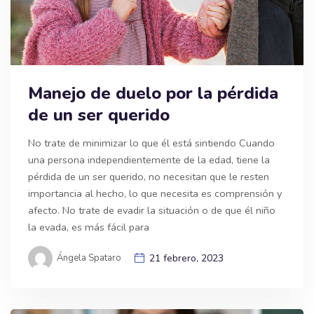
Manejo de duelo por la pérdida
de un ser querido
No trate de minimizar lo que él está sintiendo Cuando
una persona independientemente de la edad, tiene la
pérdida de un ser querido, no necesitan que le resten
importancia al hecho, lo que necesita es comprensión y
afecto. No trate de evadir la situación o de que él niño
la evada, es más fácil para
Ángela Spataro
21 febrero, 2023