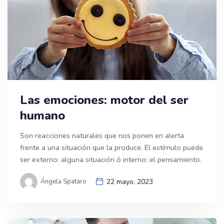
Las emociones: motor del ser
humano
Son reacciones naturales que nos ponen en alerta
frente a una situación que la produce. El estímulo puede
ser externo: alguna situación ó interno: el pensamiento.
Ángela Spataro
22 mayo, 2023