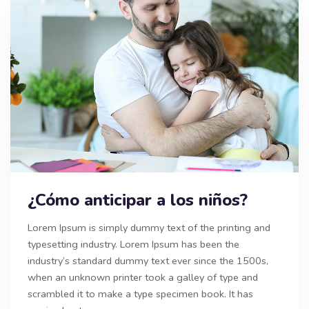
¿Cómo anticipar a los niños?
Lorem Ipsum is simply dummy text of the printing and
typesetting industry. Lorem Ipsum has been the
industry’s standard dummy text ever since the 1500s,
when an unknown printer took a galley of type and
scrambled it to make a type specimen book. It has